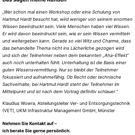
„Wer schon mal einen Workshop oder eine Schulung von
Hartmut Hardt besucht hat, wird weniger von seinem enormen
Wissen beeindruckt sein. Viele Menschen haben viel Wissen.
Er wird davon beeindruckt sein, wie er sein Wissen vermitteln
und weitergeben kann. Gerade so viel Witz und Charme, dass
das behandelte Thema nicht ins Lächerliche gezogen wird
und sich der Teilnehmer neben dem bekannten „Aha-Effekt“
auch noch unterhalten fühlt.
Unterhaltung ist die Basis einer
guten Wissensvermittlung. Nur so bleibt der Teilnehmer
fokussiert und aufnahmefähig. Ob Recht oder technische
Sachverhalte, bei Hartmut Hardt steht der Teilnehmer im
Mittelpunkt und ist nach dem Vortrag definitiv schlauer.“
Klaudius Wowra, Abteilungsleiter Ver- und Entsorgungstechnik
(VET), UKM Infrastruktur Management GmbH, Münster
Nehmen Sie Kontakt auf –
ich berate Sie gerne persönlich.