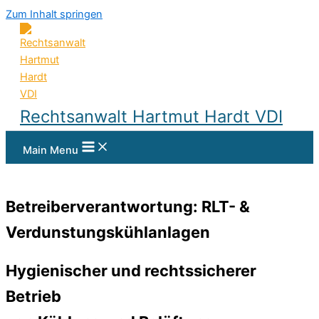
Zum Inhalt springen
Rechtsanwalt Hartmut Hardt VDI
Main Menu
Betreiberverantwortung: RLT- &
Verdunstungskühlanlagen
Hygienischer und rechtssicherer
Betrieb